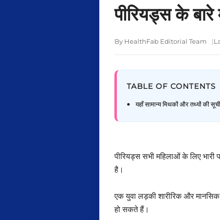
पीरियड्स के बारे
By HealthFab Editorial Team
L
TABLE OF CONTENTS
यहाँ सामान्य मिथकों और तथ्यों की सूची
पीरियड्स सभी महिलाओं के लिए भारी प
है।
एक युवा लड़की शारीरिक और मानसिक दो
हो सकते हैं।