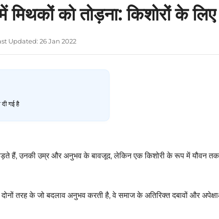
 में मिथकों को तोड़ना: किशोरों के ल
ast Updated: 26 Jan 2022
 दी गई है
ड़ते हैं, उनकी उम्र और अनुभव के बावजूद, लेकिन एक किशोरी के रूप में यौवन त
नों तरह के जो बदलाव अनुभव करती है, वे समाज के अतिरिक्त दबावों और अपेक्षाओ