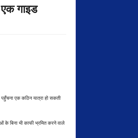
िए एक गाइड
क पहुँचना एक कठिन यात्रा हो सकती
ं के बिना भी काफी भ्रमित करने वाले