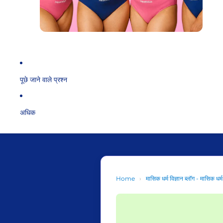
पूछे जाने वाले प्रश्न
अधिक
Home
›
मासिक धर्म विज्ञान ब्लॉग - मासिक धर