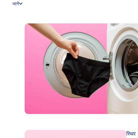
जानें
स्थिर