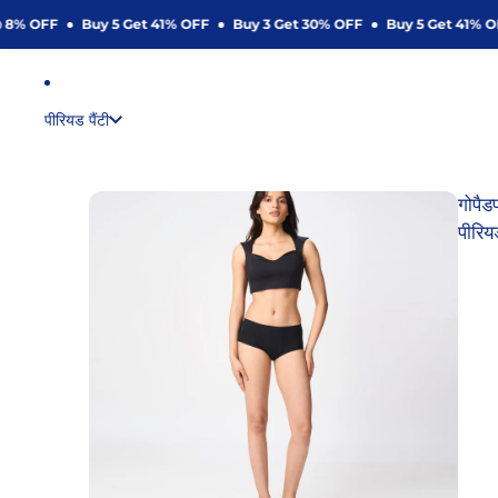
8% OFF
Buy 5 Get 41% OFF
Buy 3 Get 30% OFF
Buy 5 Get 41% OF
पीरियड पैंटी
गोपैड
पीरियड