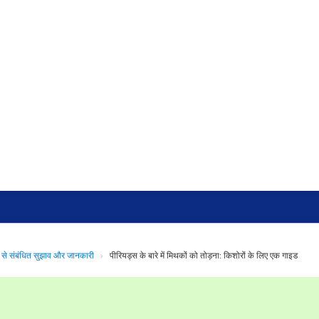
्म से संबंधित सुझाव और जानकारी
›
पीरियड्स के बारे में मिथकों को तोड़ना: किशोरों के लिए एक गाइड